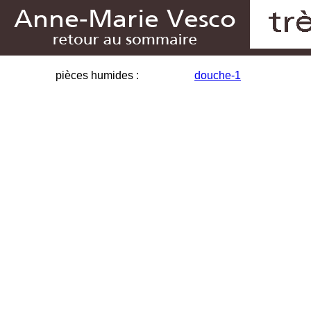
pièces humides :
douche-1