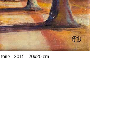
r toile - 2015 - 20x20 cm