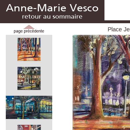
Place Je