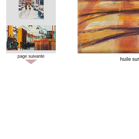
huile su