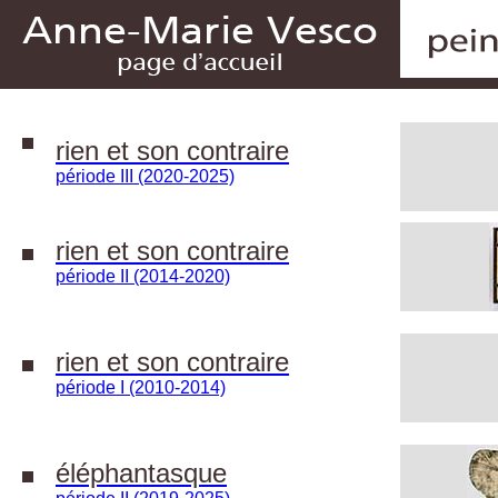
rien et son contraire
période III (2020-2025)
rien et son contraire
période II (2014-2020)
rien et son contraire
période I (2010-2014)
éléphantasque