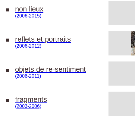
non lieux
(2006-2015)
reflets et portraits
(2006-2012)
objets de re-sentiment
(2006-2011)
fragments
(2003-2006)