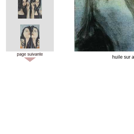
huile sur 