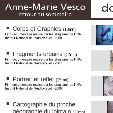
Corps et Graphies
(18mn)
Film documentaire réalisé par les stagiaires de l'INA.
Institut National de l'Audiovisuel - 2008
Fragments urbains
(17mn)
Film documentaire réalisé par les stagiaires de l'INA.
Institut National de l'Audiovisuel - 2007
Portrait et reflet
(15mn)
Film documentaire réalisé par les stagiaires de l'INA.
Institut National de l'Audiovisuel - 2006
Cartographie du proche,
géographie du lointain
(11mn)