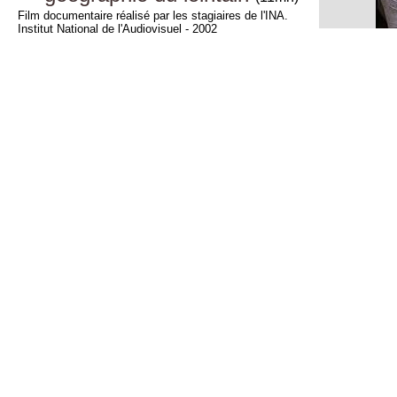
Film documentaire réalisé par les stagiaires de l'INA.
Institut National de l'Audiovisuel - 2002