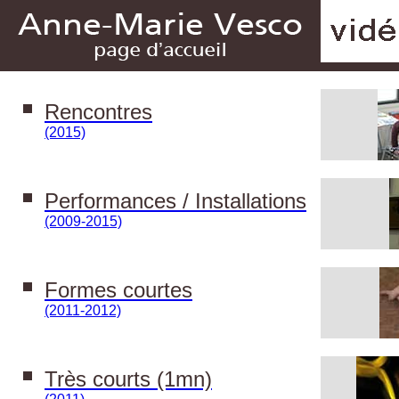
Rencontres
(2015)
Performances / Installations
(2009-2015)
Formes courtes
(2011-2012)
Très courts (1mn)