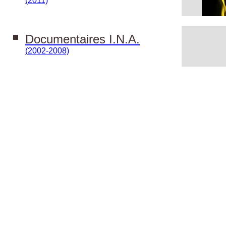
(2011)
Documentaires I.N.A.
(2002-2008)