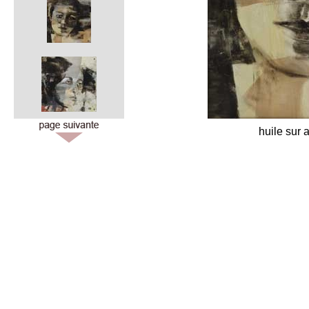
huile sur 