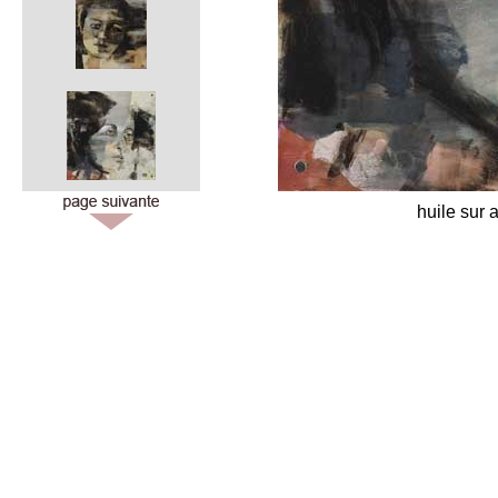
huile sur 